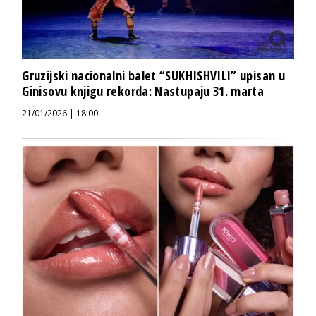
Gruzijski nacionalni balet “SUKHISHVILI” upisan u
Ginisovu knjigu rekorda: Nastupaju 31. marta
21/01/2026 | 18:00