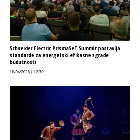
Schneider Electric PrismaSeT Summit postavlja
standarde za energetski efikasne zgrade
budućnosti
18/04/2026 | 12:30