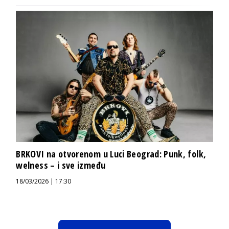
BRKOVI na otvorenom u Luci Beograd: Punk, folk,
welness – i sve između
18/03/2026 | 17:30