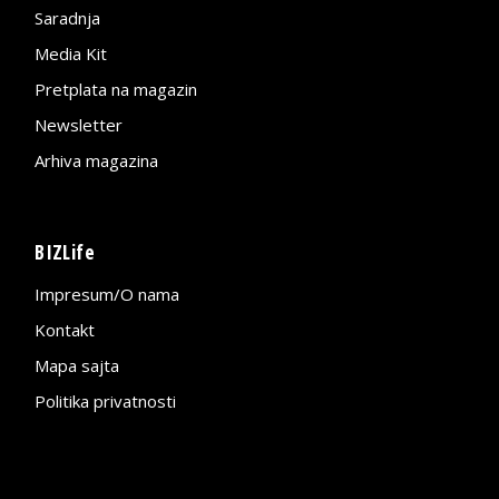
Saradnja
Media Kit
Pretplata na magazin
Newsletter
Arhiva magazina
BIZLife
Impresum/O nama
Kontakt
Mapa sajta
Politika privatnosti