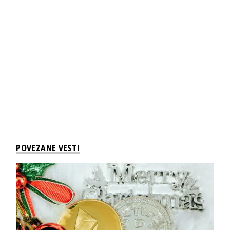
POVEZANE VESTI