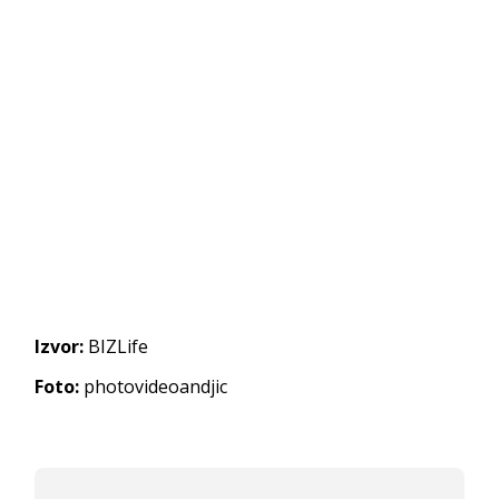
Izvor:
BIZLife
Foto:
photovideoandjic