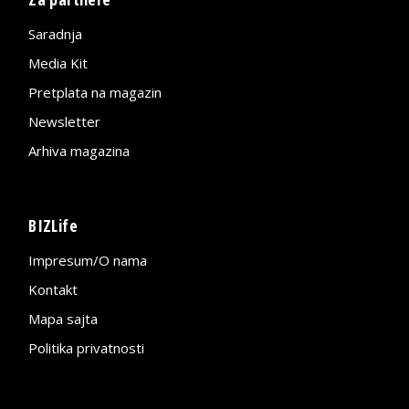
Saradnja
Media Kit
Pretplata na magazin
Newsletter
Arhiva magazina
BIZLife
Impresum/O nama
Kontakt
Mapa sajta
Politika privatnosti