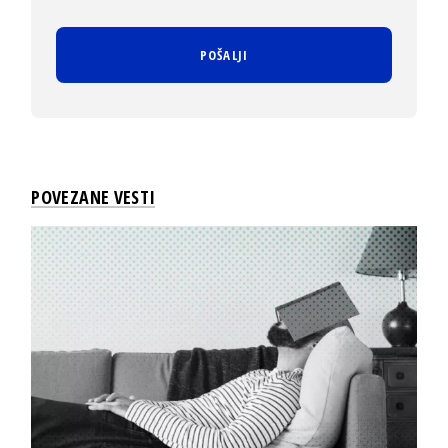
POVEZANE VESTI