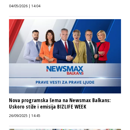
04/05/2026 | 14:04
Nova programska šema na Newsmax Balkans:
Uskoro stiže i emisija BIZLIFE WEEK
26/09/2025 | 14:45