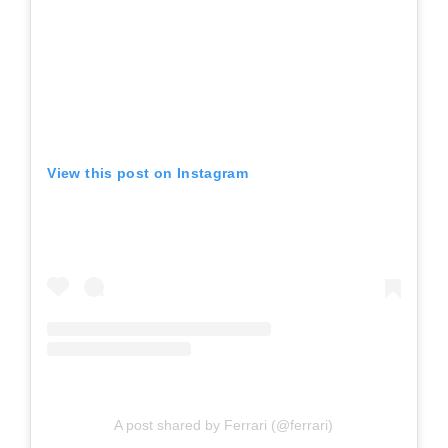
View this post on Instagram
A post shared by Ferrari (@ferrari)