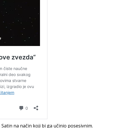
 Satin na način koji bi ga učinio posesivnim.