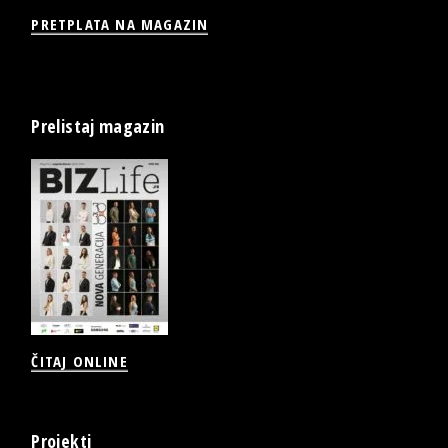
PRETPLATA NA MAGAZIN
Prelistaj magazin
ČITAJ ONLINE
Projekti