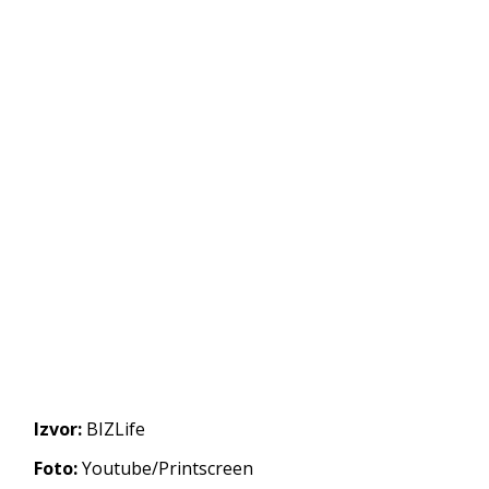
Izvor:
BIZLife
Foto:
Youtube/Printscreen