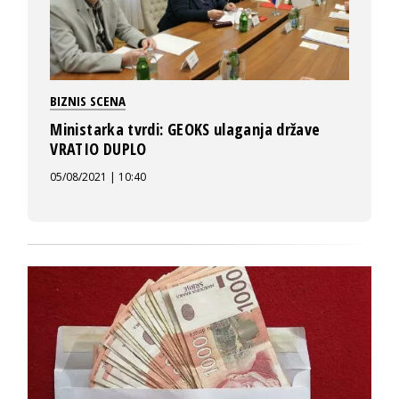
BIZNIS SCENA
Ministarka tvrdi: GEOKS ulaganja države
VRATIO DUPLO
05/08/2021 | 10:40