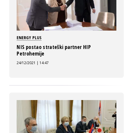
ENERGY PLUS
NIS postao strateški partner HIP
Petrohemije
24/12/2021 | 14:47