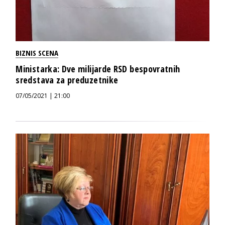
BIZNIS SCENA
Ministarka: Dve milijarde RSD bespovratnih
sredstava za preduzetnike
07/05/2021 | 21:00