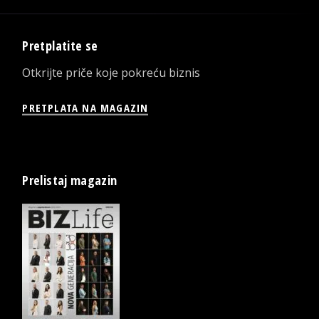
Pretplatite se
Otkrijte priče koje pokreću biznis
PRETPLATA NA MAGAZIN
Prelistaj magazin