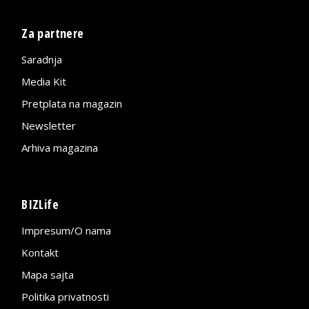
Za partnere
Saradnja
Media Kit
Pretplata na magazin
Newsletter
Arhiva magazina
BIZLife
Impresum/O nama
Kontakt
Mapa sajta
Politika privatnosti