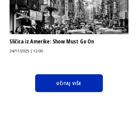
Sličica iz Amerike: Show Must Go On
24/11/2025 | 12:00
UČITAJ VIŠE