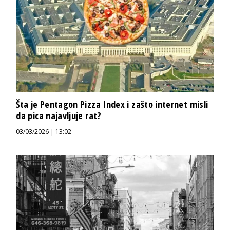
Šta je Pentagon Pizza Index i zašto internet misli
da pica najavljuje rat?
03/03/2026 | 13:02