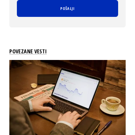
POVEZANE VESTI