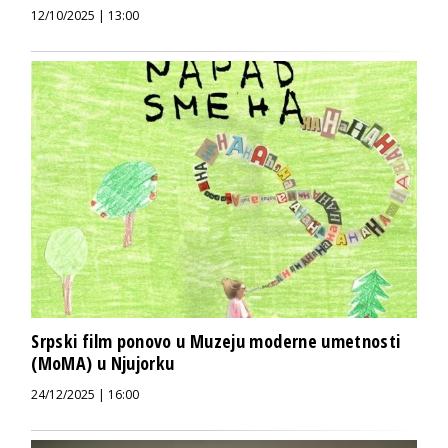
12/10/2025 | 13:00
Srpski film ponovo u Muzeju moderne umetnosti
(MoMA) u Njujorku
24/12/2025 | 16:00