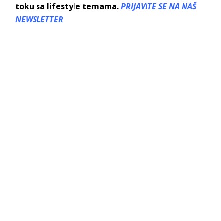
toku sa lifestyle temama.
PRIJAVITE SE NA NAŠ
NEWSLETTER