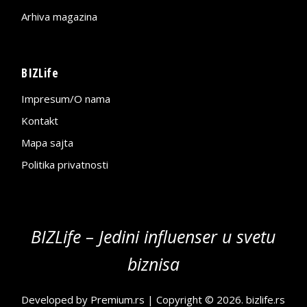
Arhiva magazina
BIZLife
Impresum/O nama
Kontakt
Mapa sajta
Politika privatnosti
BIZLife – Jedini influenser u svetu
biznisa
Developed by
Premium.rs
| Copyright © 2026.
bizlife.rs