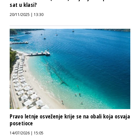
sat u klasi?
20/11/2025 | 13:30
Pravo letnje osveženje krije se na obali koja osvaja
posetioce
14/07/2026 | 15:05