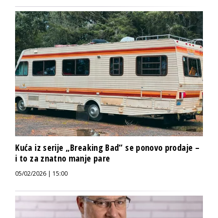
Kuća iz serije „Breaking Bad“ se ponovo prodaje –
i to za znatno manje pare
05/02/2026 | 15:00