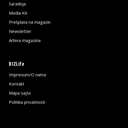
Saradnja
Media Kit
Pretplata na magazin
Newsletter
Arhiva magazina
BIZLife
Impresum/O nama
Kontakt
Mapa sajta
Politika privatnosti