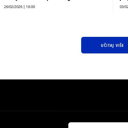
26/02/2026 | 16:00
03/0
UČITAJ VIŠE