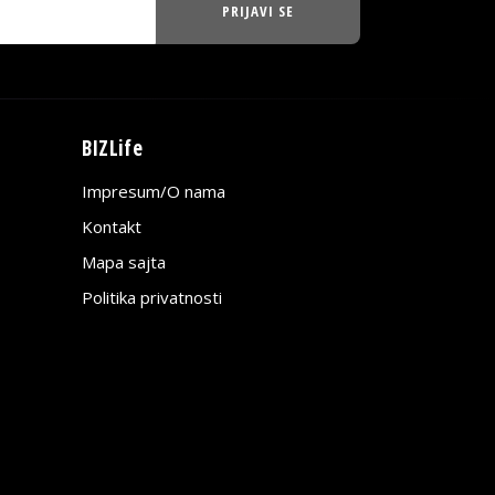
PRIJAVI SE
BIZLife
Impresum/O nama
Kontakt
Mapa sajta
Politika privatnosti