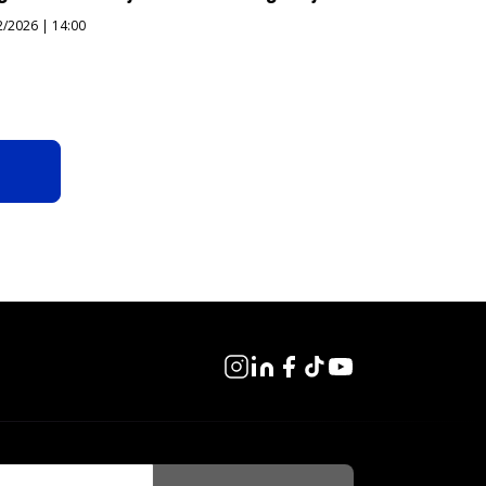
2/2026 | 14:00