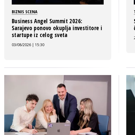
BIZNIS SCENA
Business Angel Summit 2026:
Sarajevo ponovo okuplja investitore i
startupe iz celog sveta
03/08/2026 | 15:30