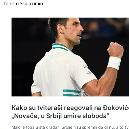
tenis u Srbiji umire.