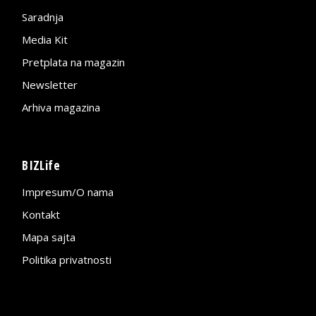
Saradnja
Media Kit
Pretplata na magazin
Newsletter
Arhiva magazina
BIZLife
Impresum/O nama
Kontakt
Mapa sajta
Politika privatnosti