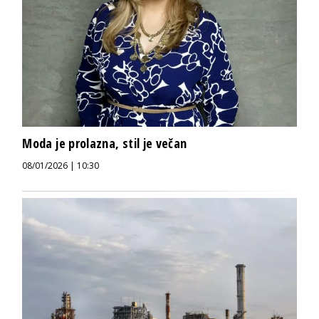
Moda je prolazna, stil je večan
08/01/2026 | 10:30