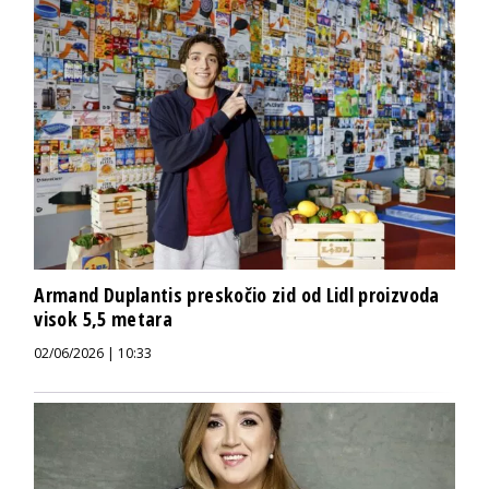
Armand Duplantis preskočio zid od Lidl proizvoda
visok 5,5 metara
02/06/2026 | 10:33