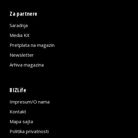
Za partnere
Saradnja
Media Kit
Pretplata na magazin
Newsletter
Arhiva magazina
BIZLife
Impresum/O nama
Kontakt
Mapa sajta
Politika privatnosti