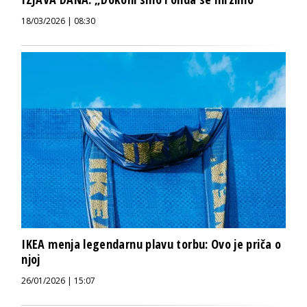
18/03/2026 | 08:30
IKEA menja legendarnu plavu torbu: Ovo je priča o
njoj
26/01/2026 | 15:07