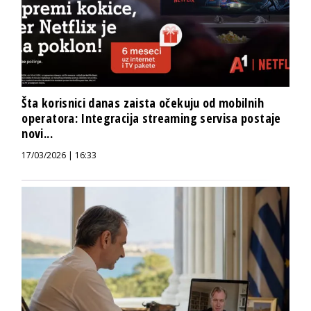
Šta korisnici danas zaista očekuju od mobilnih
operatora: Integracija streaming servisa postaje
novi...
17/03/2026 | 16:33