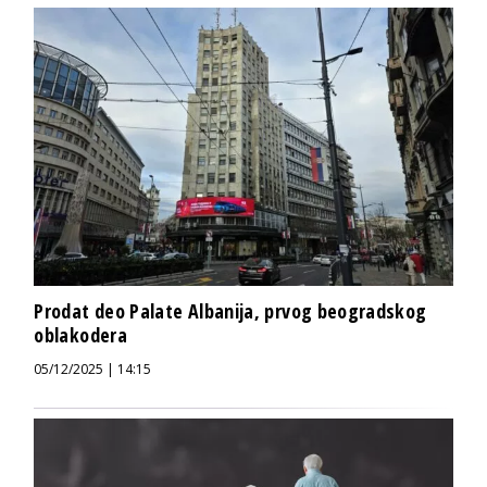
Prodat deo Palate Albanija, prvog beogradskog
oblakodera
05/12/2025 | 14:15