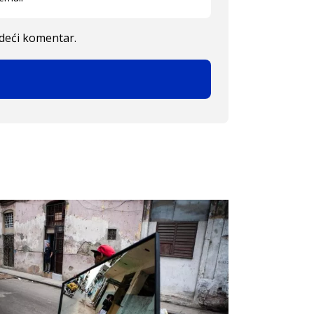
edeći komentar.