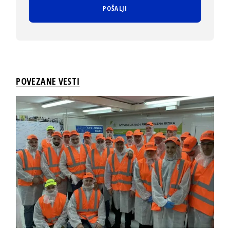
POVEZANE VESTI