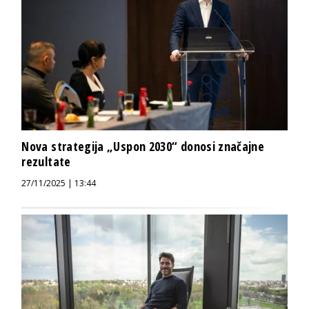
Nova strategija „Uspon 2030“ donosi značajne
rezultate
27/11/2025 | 13:44