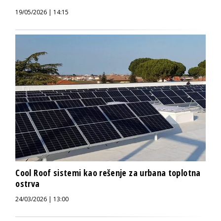
19/05/2026 | 14:15
Cool Roof sistemi kao rešenje za urbana toplotna
ostrva
24/03/2026 | 13:00