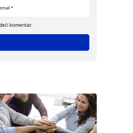
edeći komentar.