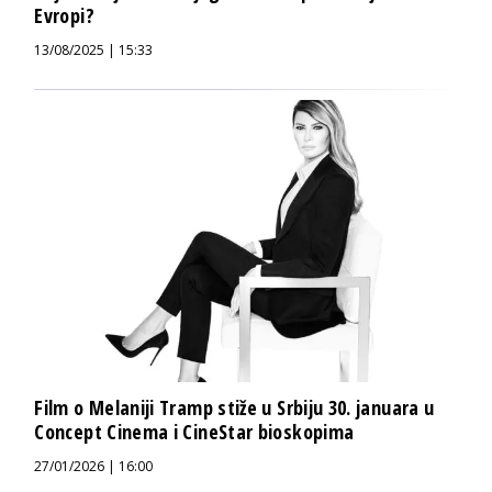
Evropi?
13/08/2025 | 15:33
Film o Melaniji Tramp stiže u Srbiju 30. januara u
Concept Cinema i CineStar bioskopima
27/01/2026 | 16:00