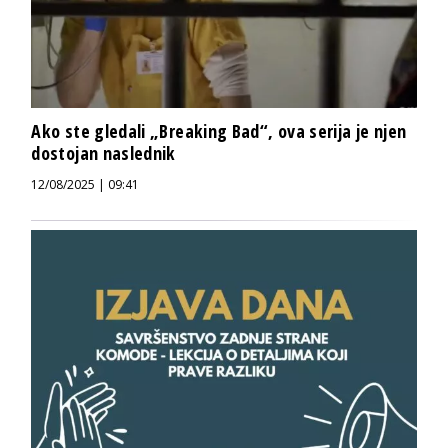
Ako ste gledali „Breaking Bad“, ova serija je njen
dostojan naslednik
12/08/2025 | 09:41