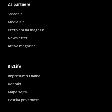
Za partnere
Saradnja
Media Kit
Pretplata na magazin
Newsletter
Arhiva magazina
BIZLife
Impresum/O nama
Kontakt
Mapa sajta
Politika privatnosti