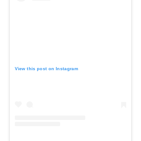
View this post on Instagram