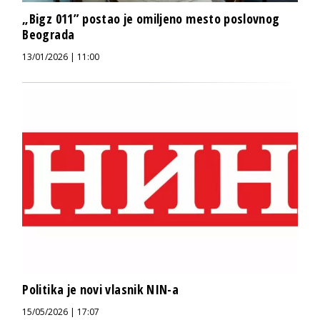
„Bigz 011” postao je omiljeno mesto poslovnog
Beograda
13/01/2026 | 11:00
Politika je novi vlasnik NIN-a
15/05/2026 | 17:07