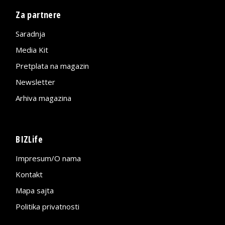
Za partnere
Saradnja
Media Kit
Pretplata na magazin
Newsletter
Arhiva magazina
BIZLife
Impresum/O nama
Kontakt
Mapa sajta
Politika privatnosti