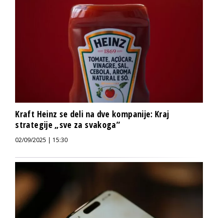
Kraft Heinz se deli na dve kompanije: Kraj
strategije „sve za svakoga“
02/09/2025 | 15:30