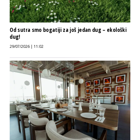
Od sutra smo bogatiji za još jedan dug – ekološki
dug!
29/07/2026 | 11:02