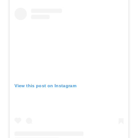
View this post on Instagram