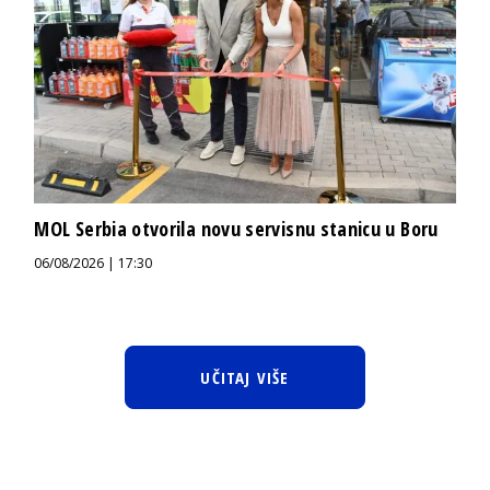
MOL Serbia otvorila novu servisnu stanicu u Boru
06/08/2026 | 17:30
UČITAJ VIŠE