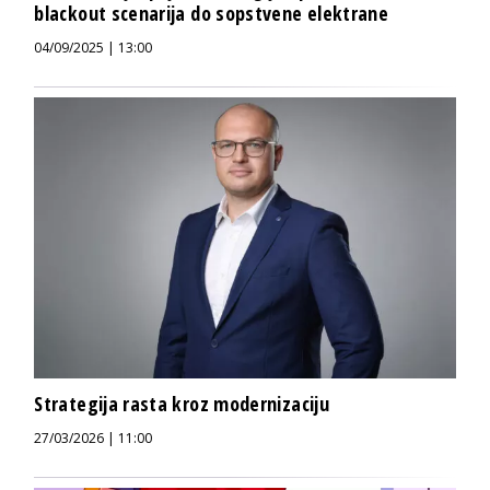
blackout scenarija do sopstvene elektrane
04/09/2025 | 13:00
Strategija rasta kroz modernizaciju
27/03/2026 | 11:00