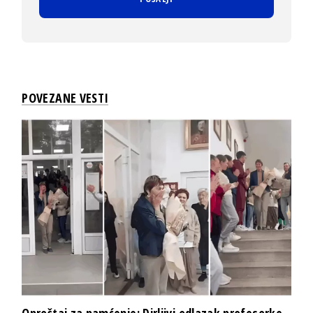
POVEZANE VESTI