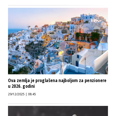
Ova zemlja je proglašena najboljom za penzionere
u 2026. godini
29/12/2025 | 08:45