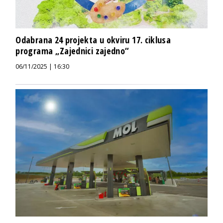
Odabrana 24 projekta u okviru 17. ciklusa
programa „Zajednici zajedno“
06/11/2025 | 16:30