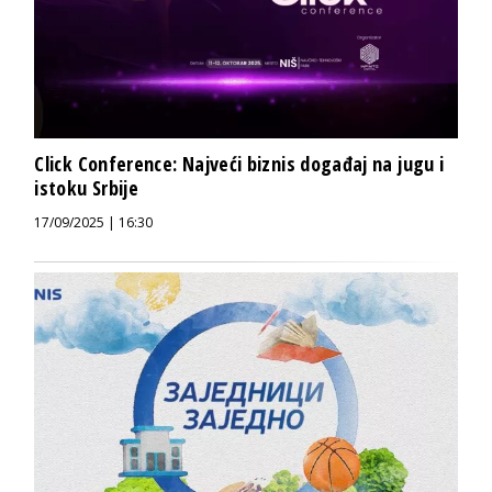
Click Conference: Najveći biznis događaj na jugu i
istoku Srbije
17/09/2025 | 16:30