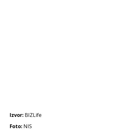
Izvor:
BIZLife
Foto:
NIS