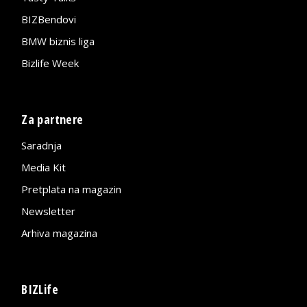
BIZBendovi
BMW biznis liga
Bizlife Week
Za partnere
Saradnja
Media Kit
Pretplata na magazin
Newsletter
Arhiva magazina
BIZLife