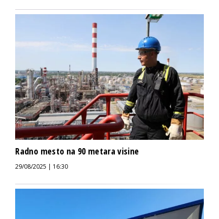
Radno mesto na 90 metara visine
29/08/2025 | 16:30