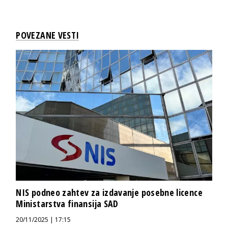
POVEZANE VESTI
NIS podneo zahtev za izdavanje posebne licence
Ministarstva finansija SAD
20/11/2025 | 17:15