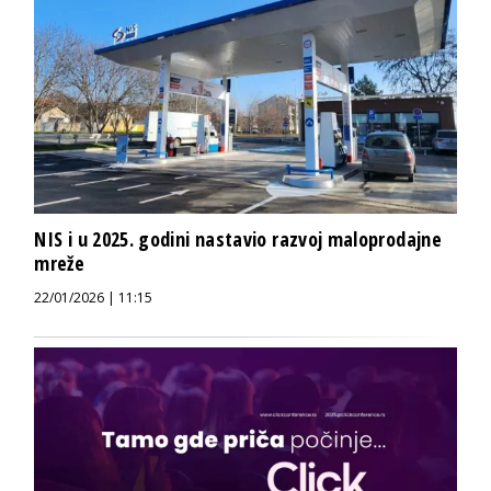
NIS i u 2025. godini nastavio razvoj maloprodajne
mreže
22/01/2026 | 11:15