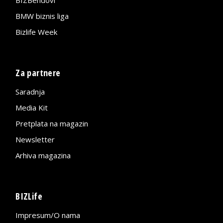
BIZBendovi
BMW biznis liga
Bizlife Week
Za partnere
Saradnja
Media Kit
Pretplata na magazin
Newsletter
Arhiva magazina
BIZLife
Impresum/O nama