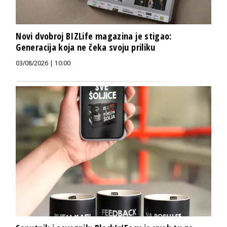
Novi dvobroj BIZLife magazina je stigao:
Generacija koja ne čeka svoju priliku
03/08/2026 | 10:00