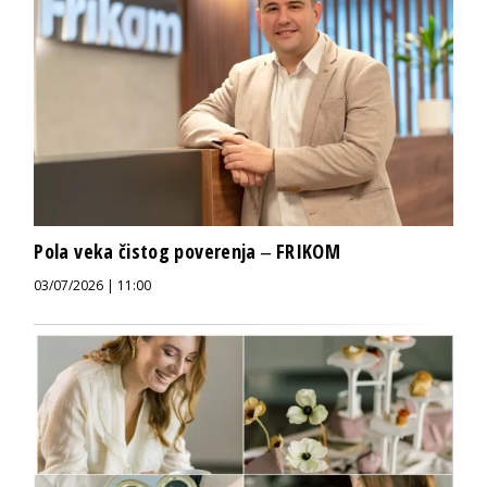
Pola veka čistog poverenja ‒ FRIKOM
03/07/2026 | 11:00