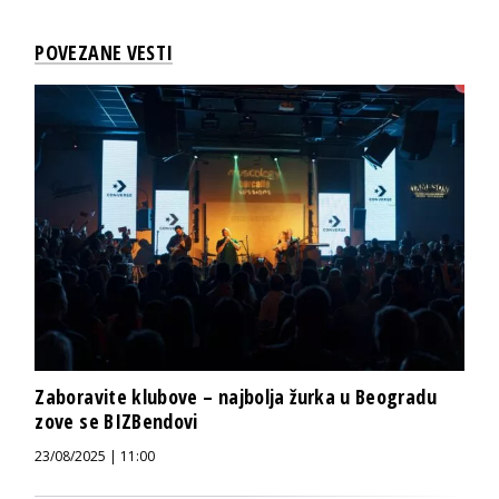
POVEZANE VESTI
Zaboravite klubove – najbolja žurka u Beogradu
zove se BIZBendovi
23/08/2025 | 11:00