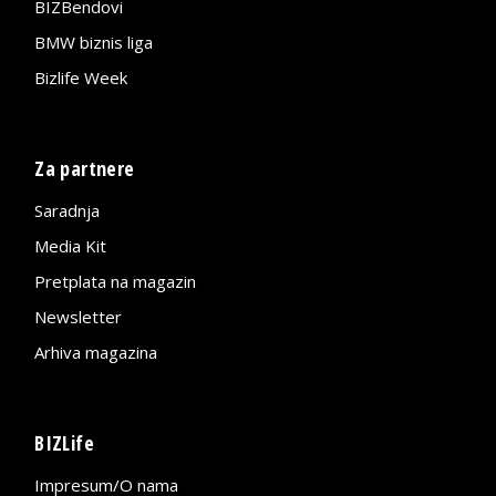
BIZBendovi
BMW biznis liga
Bizlife Week
Za partnere
Saradnja
Media Kit
Pretplata na magazin
Newsletter
Arhiva magazina
BIZLife
Impresum/O nama