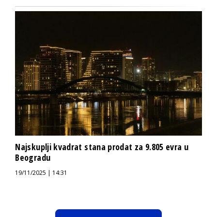
Najskuplji kvadrat stana prodat za 9.805 evra u
Beogradu
19/11/2025 | 14:31