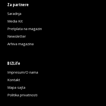
Za partnere
Saradnja
Media Kit
Pretplata na magazin
Newsletter
Arhiva magazina
BIZLife
Impresum/O nama
Kontakt
Mapa sajta
Politika privatnosti