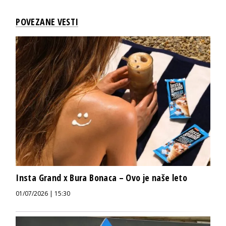
POVEZANE VESTI
Insta Grand x Bura Bonaca – Ovo je naše leto
01/07/2026 | 15:30