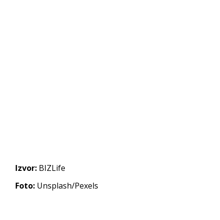
Izvor:
BIZLife
Foto:
Unsplash/Pexels