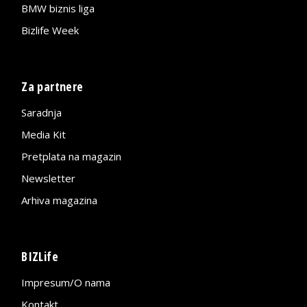
BMW biznis liga
Bizlife Week
Za partnere
Saradnja
Media Kit
Pretplata na magazin
Newsletter
Arhiva magazina
BIZLife
Impresum/O nama
Kontakt