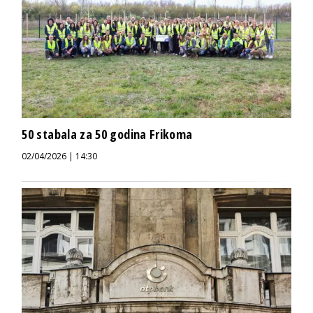
50 stabala za 50 godina Frikoma
02/04/2026 | 14:30