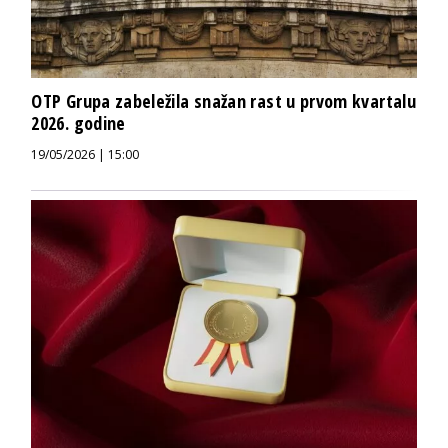
OTP Grupa zabeležila snažan rast u prvom kvartalu
2026. godine
19/05/2026 | 15:00