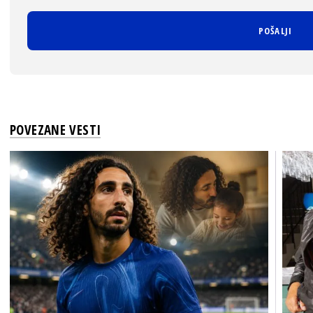
POVEZANE VESTI