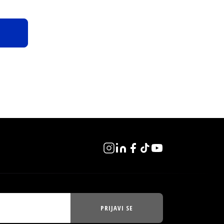
PRIJAVI SE