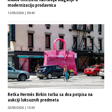
modernizaciju prodavnica
12/05/2026 | 09:43
Retka Hermès Birkin torba sa dva potpisa na
aukciji luksuznih predmeta
02/05/2026 | 10:30