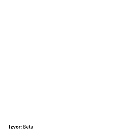
Izvor:
Beta