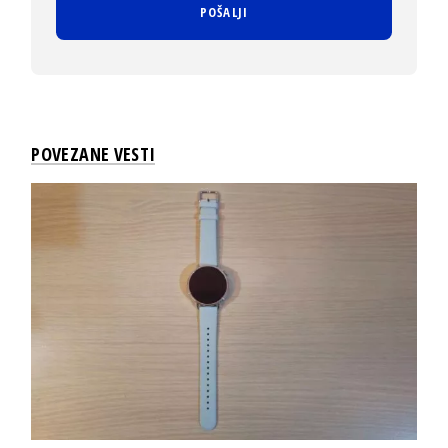
POVEZANE VESTI