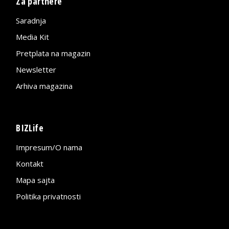
Za partnere
Saradnja
Media Kit
Pretplata na magazin
Newsletter
Arhiva magazina
BIZLife
Impresum/O nama
Kontakt
Mapa sajta
Politika privatnosti