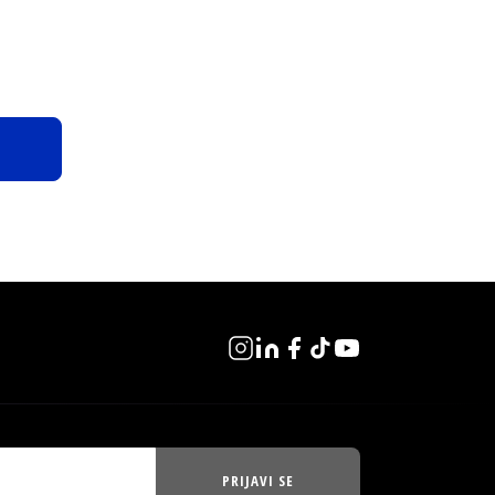
PRIJAVI SE