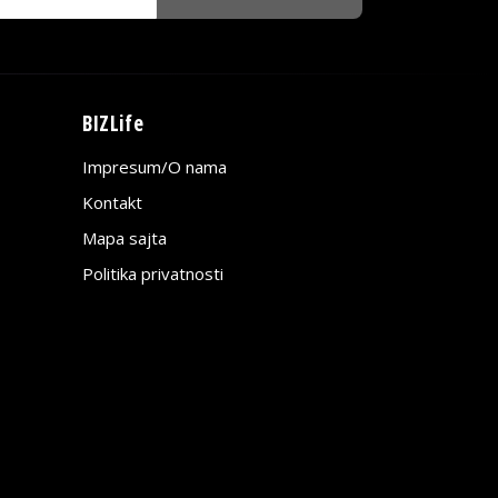
BIZLife
Impresum/O nama
Kontakt
Mapa sajta
Politika privatnosti