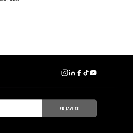
PRIJAVI SE