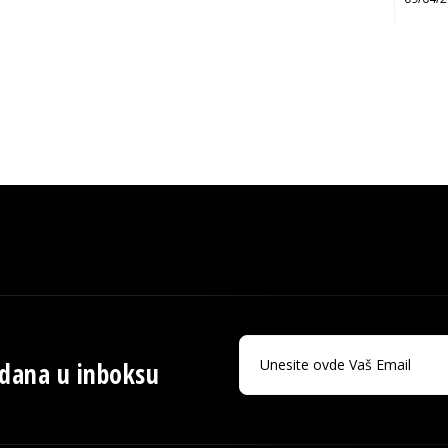
 dana u inboksu