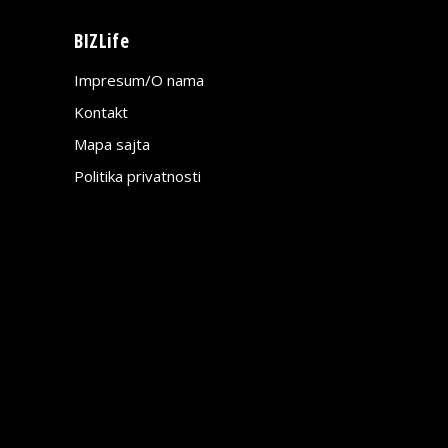
BIZLife
Impresum/O nama
Kontakt
Mapa sajta
Politika privatnosti