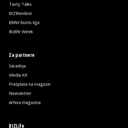
Tasty Talks
BIZBendovi
BMW biznis liga
Bizlife Week
Za partnere
Saradnja
Media Kit
Pretplata na magazin
Newsletter
Arhiva magazina
BIZLife