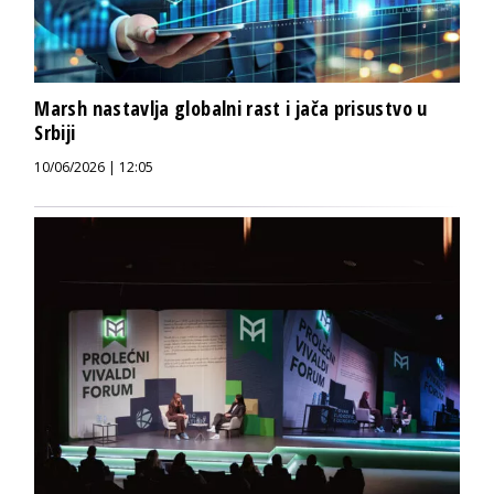
Marsh nastavlja globalni rast i jača prisustvo u
Srbiji
10/06/2026 | 12:05