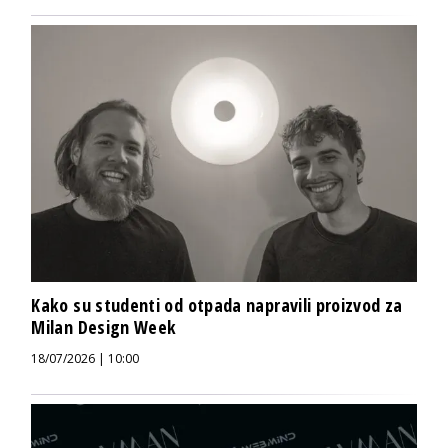
Kako su studenti od otpada napravili proizvod za
Milan Design Week
18/07/2026 | 10:00