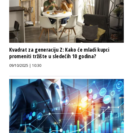
Kvadrat za generaciju Z: Kako će mladi kupci
promeniti tržište u sledećih 10 godina?
09/10/2025 | 10:30