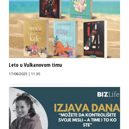
Leto u Vulkanovom timu
17/08/2025 | 11:30