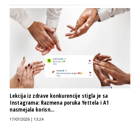
Lekcija iz zdrave konkurencije stigla je sa
Instagrama: Razmena poruka Yettela i A1
nasmejala korisn...
17/07/2026 | 13:24