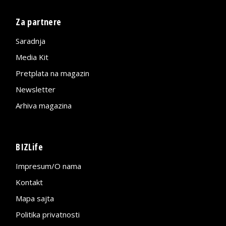
Za partnere
Saradnja
Media Kit
Pretplata na magazin
Newsletter
Arhiva magazina
BIZLife
Impresum/O nama
Kontakt
Mapa sajta
Politika privatnosti