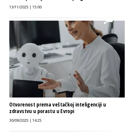
13/11/2025 | 15:00
Otvorenost prema veštačkoj inteligenciji u
zdravstvu u porastu u Evropi
30/09/2025 | 14:25