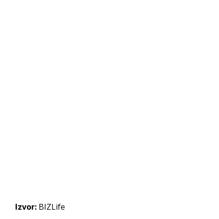
Izvor:
BIZLife