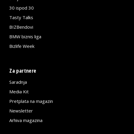
30 ispod 30
Tasty Talks
BIZBendovi
BMW biznis liga
Bizlife Week
Za partnere
Saradnja
Media Kit
Pretplata na magazin
Newsletter
Arhiva magazina