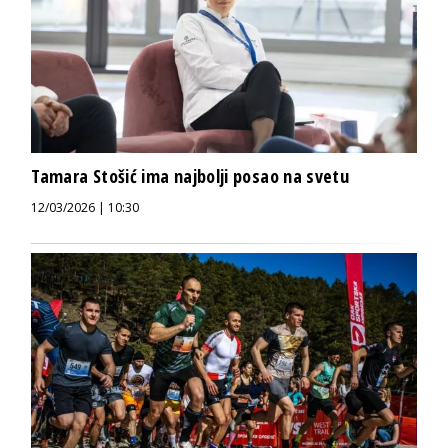
Tamara Stošić ima najbolji posao na svetu
12/03/2026 | 10:30