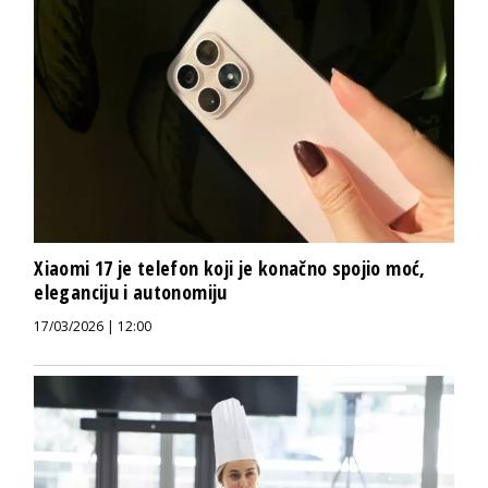
Xiaomi 17 je telefon koji je konačno spojio moć,
eleganciju i autonomiju
17/03/2026 | 12:00