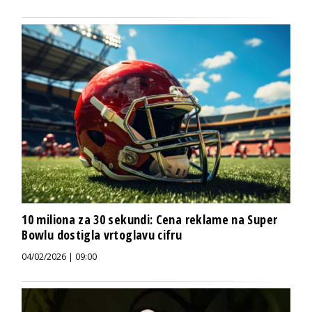
10 miliona za 30 sekundi: Cena reklame na Super
Bowlu dostigla vrtoglavu cifru
04/02/2026 | 09:00