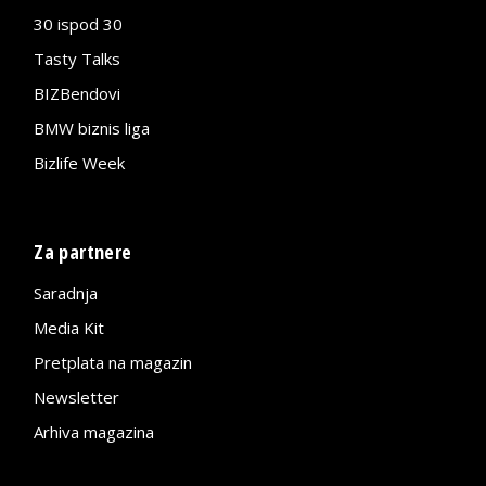
30 ispod 30
Tasty Talks
BIZBendovi
BMW biznis liga
Bizlife Week
Za partnere
Saradnja
Media Kit
Pretplata na magazin
Newsletter
Arhiva magazina