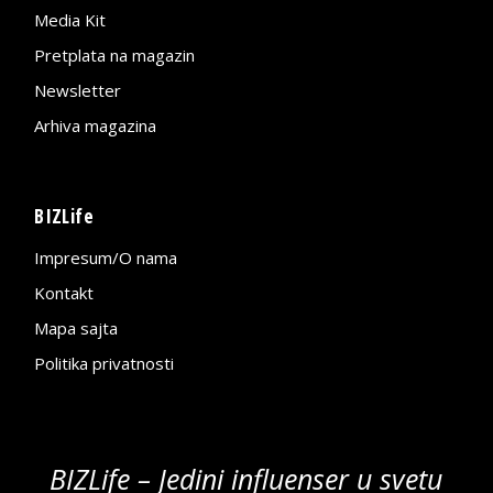
Media Kit
Pretplata na magazin
Newsletter
Arhiva magazina
BIZLife
Impresum/O nama
Kontakt
Mapa sajta
Politika privatnosti
BIZLife – Jedini influenser u svetu