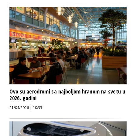
Ovo su aerodromi sa najboljom hranom na svetu u
2026. godini
21/04/2026 | 10:33