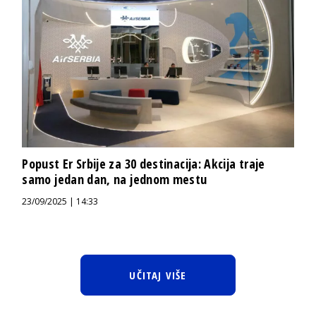
Popust Er Srbije za 30 destinacija: Akcija traje
samo jedan dan, na jednom mestu
23/09/2025 | 14:33
UČITAJ VIŠE