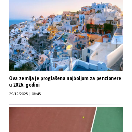
Ova zemlja je proglašena najboljom za penzionere
u 2026. godini
29/12/2025 | 08:45