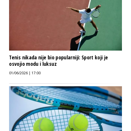
Tenis nikada nije bio popularniji: Sport koji je
osvojio modu i luksuz
01/06/2026 | 17:00