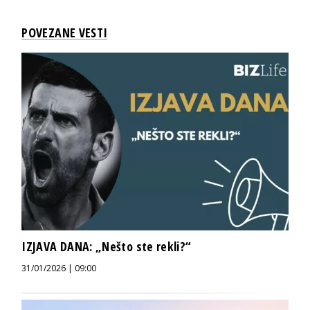
POVEZANE VESTI
IZJAVA DANA: „Nešto ste rekli?“
31/01/2026 | 09:00