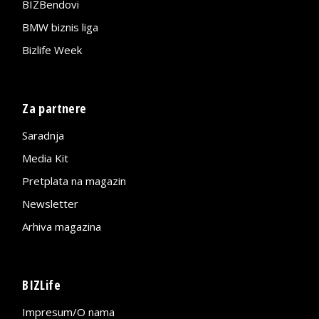
BIZBendovi
BMW biznis liga
Bizlife Week
Za partnere
Saradnja
Media Kit
Pretplata na magazin
Newsletter
Arhiva magazina
BIZLife
Impresum/O nama