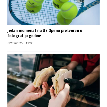
Jedan momenat na US Openu pretvoren u
fotografiju godine
02/09/2025 | 13:00