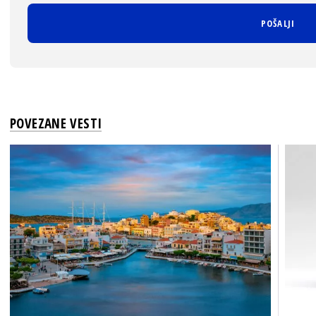
POVEZANE VESTI