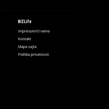
BIZLife
Impresum/O nama
Kontakt
Mapa sajta
Politika privatnosti