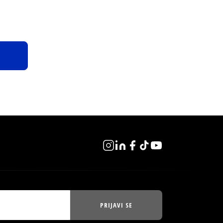
PRIJAVI SE