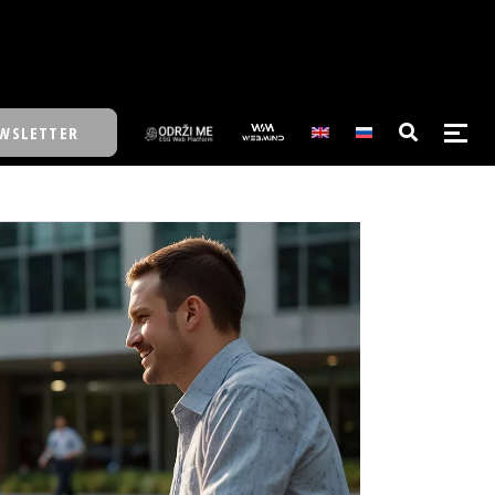
WSLETTER