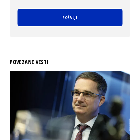
POVEZANE VESTI