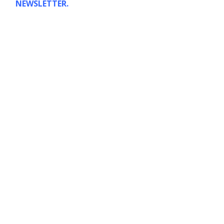
NEWSLETTER.