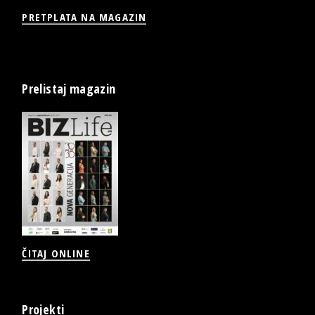
PRETPLATA NA MAGAZIN
Prelistaj magazin
ČITAJ ONLINE
Projekti