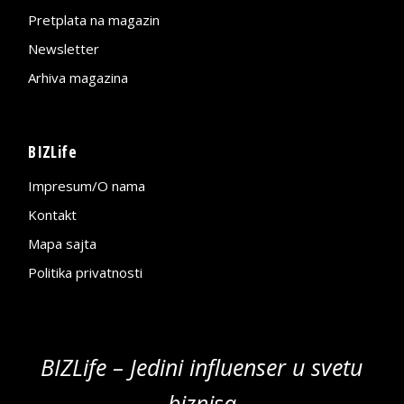
Pretplata na magazin
Newsletter
Arhiva magazina
BIZLife
Impresum/O nama
Kontakt
Mapa sajta
Politika privatnosti
BIZLife – Jedini influenser u svetu
biznisa