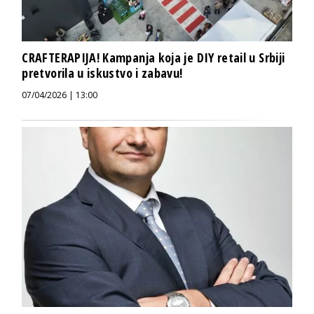
CRAFTERAPIJA! Kampanja koja je DIY retail u Srbiji
pretvorila u iskustvo i zabavu!
07/04/2026 | 13:00