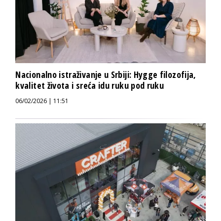
Nacionalno istraživanje u Srbiji: Hygge filozofija,
kvalitet života i sreća idu ruku pod ruku
06/02/2026 | 11:51