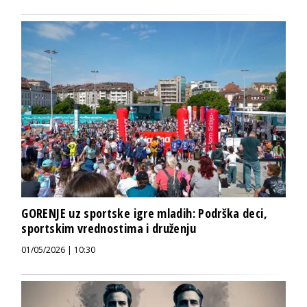
GORENJE uz sportske igre mladih: Podrška deci,
sportskim vrednostima i druženju
01/05/2026 | 10:30