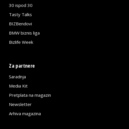
30 ispod 30
Tasty Talks
BIZBendovi
BMW biznis liga
Bizlife Week
Za partnere
Saradnja
Media Kit
Pretplata na magazin
Newsletter
Arhiva magazina