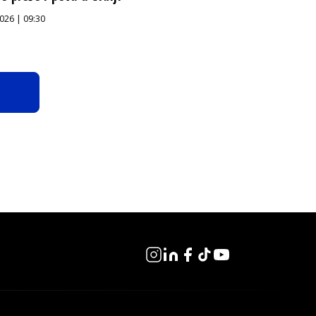
026 | 09:30