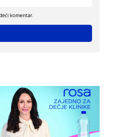
edeći komentar.