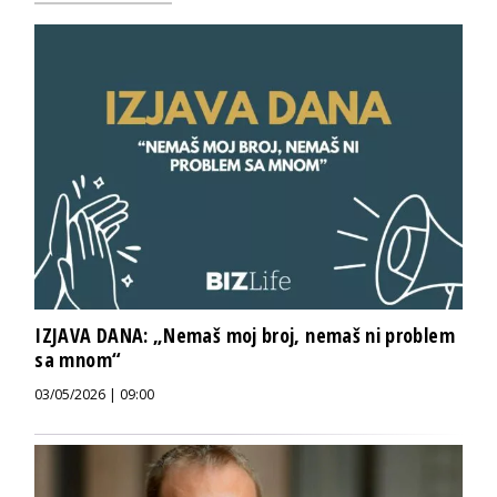
IZJAVA DANA: „Nemaš moj broj, nemaš ni problem
sa mnom“
03/05/2026 | 09:00