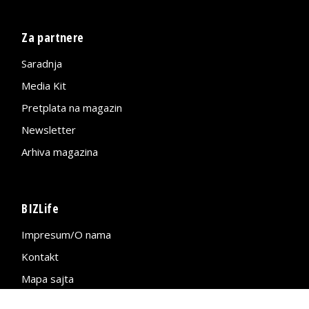
Za partnere
Saradnja
Media Kit
Pretplata na magazin
Newsletter
Arhiva magazina
BIZLife
Impresum/O nama
Kontakt
Mapa sajta
Politika privatnosti