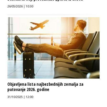
26/05/2026 | 10:30
Objavljena lista najbezbednijih zemalja za
putovanje 2026. godine
31/10/2025 | 12:00