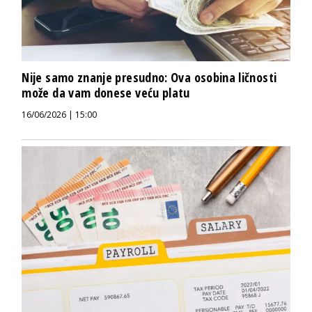
Nije samo znanje presudno: Ova osobina ličnosti
može da vam donese veću platu
16/06/2026 | 15:00