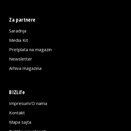
Za partnere
Saradnja
Media Kit
Pretplata na magazin
Newsletter
Arhiva magazina
BIZLife
Impresum/O nama
Kontakt
Mapa sajta