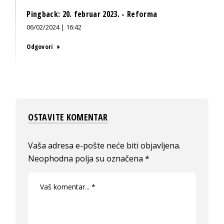
Pingback:
20. februar 2023. - Reforma
06/02/2024 | 16:42
Odgovori
OSTAVITE KOMENTAR
Vaša adresa e-pošte neće biti objavljena.
Neophodna polja su označena
*