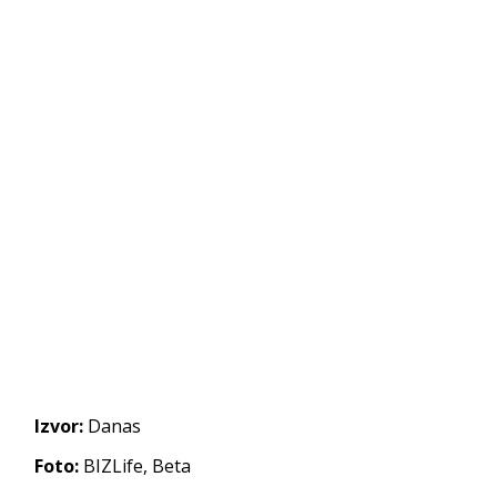
Izvor:
Danas
Foto:
BIZLife, Beta