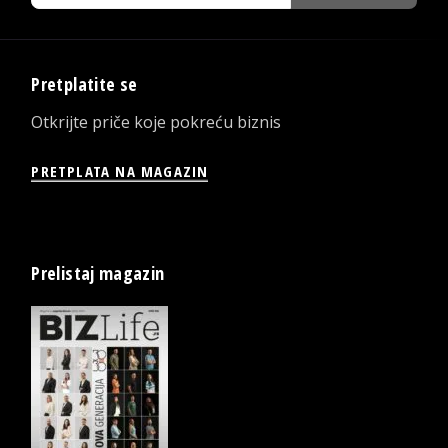
Pretplatite se
Otkrijte priče koje pokreću biznis
PRETPLATA NA MAGAZIN
Prelistaj magazin