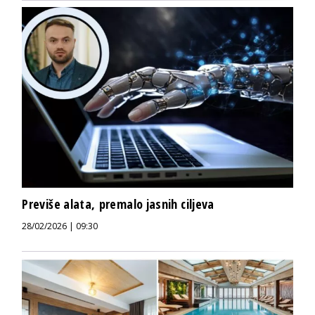
Previše alata, premalo jasnih ciljeva
28/02/2026 | 09:30