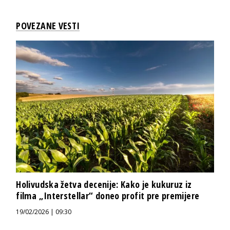
POVEZANE VESTI
Holivudska žetva decenije: Kako je kukuruz iz
filma „Interstellar“ doneo profit pre premijere
19/02/2026 | 09:30