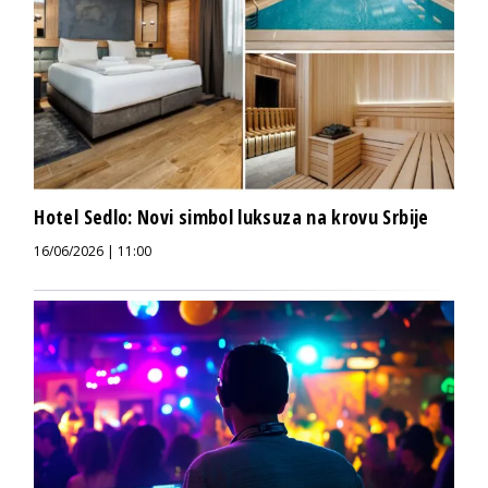
Hotel Sedlo: Novi simbol luksuza na krovu Srbije
16/06/2026 | 11:00