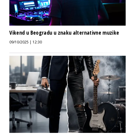
Vikend u Beogradu u znaku alternativne muzike
09/10/2025 | 12:30