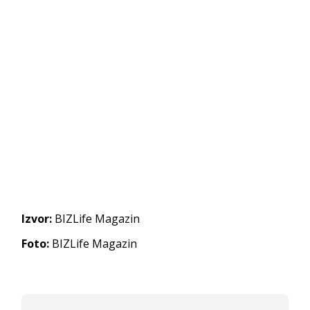
Izvor:
BIZLife Magazin
Foto:
BIZLife Magazin