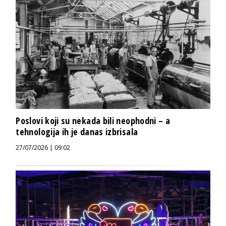
Poslovi koji su nekada bili neophodni – a
tehnologija ih je danas izbrisala
27/07/2026 | 09:02