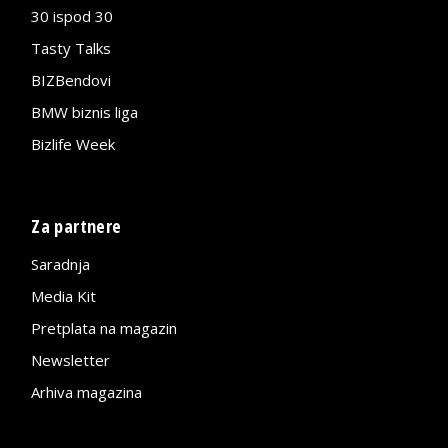
30 ispod 30
Tasty Talks
BIZBendovi
BMW biznis liga
Bizlife Week
Za partnere
Saradnja
Media Kit
Pretplata na magazin
Newsletter
Arhiva magazina