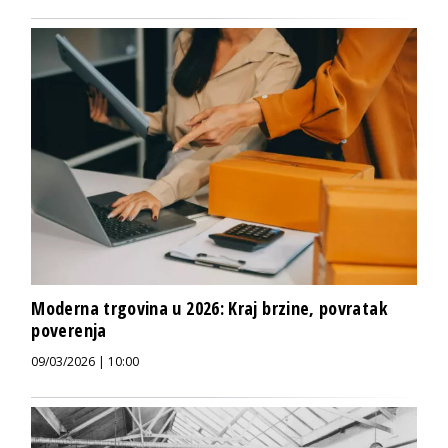
Moderna trgovina u 2026: Kraj brzine, povratak
poverenja
09/03/2026 | 10:00