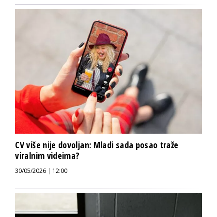
CV više nije dovoljan: Mladi sada posao traže
viralnim videima?
30/05/2026 | 12:00