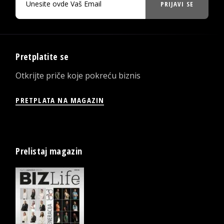
PRIJAVI SE
Pretplatite se
Otkrijte priče koje pokreću biznis
PRETPLATA NA MAGAZIN
Prelistaj magazin