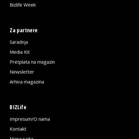
Bizlife Week
Za partnere
Saradnja
Media Kit
Pretplata na magazin
Newsletter
Arhiva magazina
BIZLife
Impresum/O nama
Kontakt
Mapa sajta