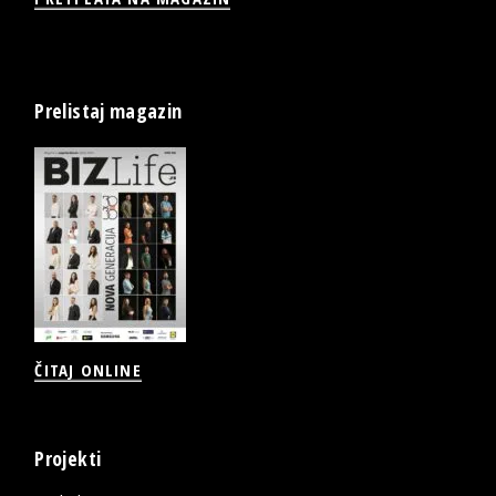
Prelistaj magazin
ČITAJ ONLINE
Projekti