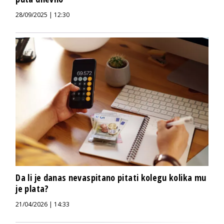
28/09/2025 | 12:30
Da li je danas nevaspitano pitati kolegu kolika mu
je plata?
21/04/2026 | 14:33