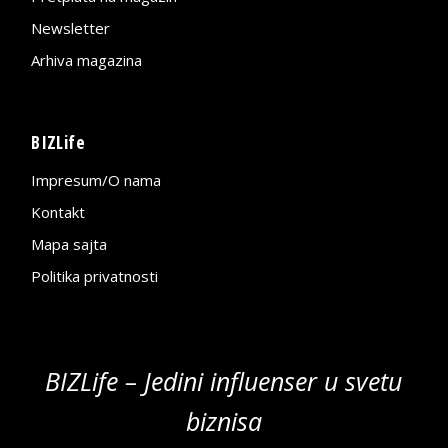
Newsletter
Arhiva magazina
BIZLife
Impresum/O nama
Kontakt
Mapa sajta
Politika privatnosti
BIZLife – Jedini influenser u svetu
biznisa